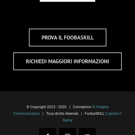
PROVA IL FOOBASKILL
RICHIEDI MAGGIORI INFORMAZIONI
© Copyright 2023 -
2026 | Conception
À l'origine
Communication
| Tous droits réservés | FoobaSKILL
2 sports/1
Game