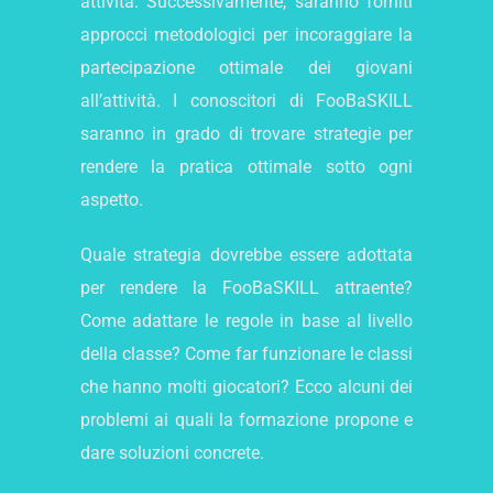
attività. Successivamente, saranno forniti
approcci metodologici per incoraggiare la
partecipazione ottimale dei giovani
all’attività. I conoscitori di FooBaSKILL
saranno in grado di trovare strategie per
rendere la pratica ottimale sotto ogni
aspetto.
Quale strategia dovrebbe essere adottata
per rendere la FooBaSKILL attraente?
Come adattare le regole in base al livello
della classe? Come far funzionare le classi
che hanno molti giocatori? Ecco alcuni dei
problemi ai quali la formazione propone e
dare soluzioni concrete.