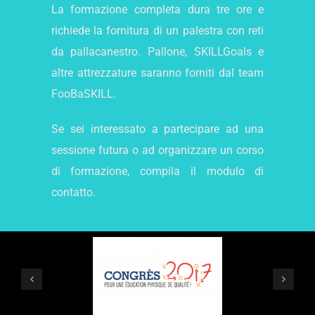
La formazione completa dura tre ore e
richiede la fornitura di un palestra con reti
da pallacanestro. Pallone, SKILLGoals e
altre attrezzature saranno forniti dal team
FooBaSKILL.
Se sei interessato a partecipare ad una
sessione futura o ad organizzare un corso
di formazione, compila il modulo di
contatto.