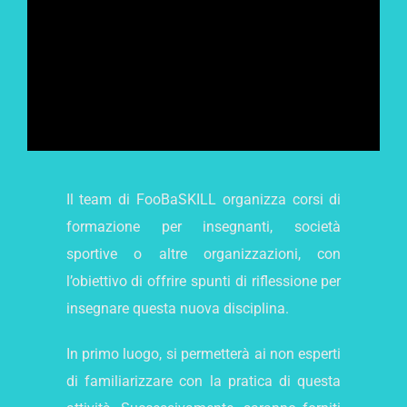
Il team di FooBaSKILL organizza corsi di
formazione per insegnanti, società
sportive o altre organizzazioni, con
l’obiettivo di offrire spunti di riflessione per
insegnare questa nuova disciplina.
In primo luogo, si permetterà ai non esperti
di familiarizzare con la pratica di questa