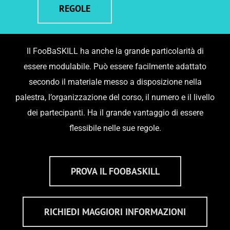
REGOLE
Il FooBaSKILL ha anche la grande particolarità di
essere modulabile. Può essere facilmente adattato
secondo il materiale messo a disposizione nella
palestra, l’organizzazione del corso, il numero e il livello
dei partecipanti. Ha il grande vantaggio di essere
flessibile nelle sue regole.
PROVA IL FOOBASKILL
RICHIEDI MAGGIORI INFORMAZIONI