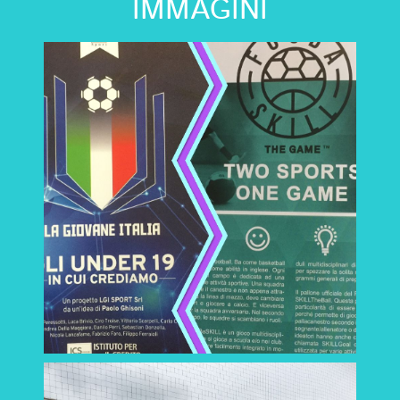
IMMAGINI