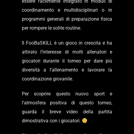
essere facilmente integrato in moduli di
coordinamento e multidisciplinari o in
programmi generali di preparazione fisica
per rompere le solite routine.
Il FooBaSKILL è un gioco in crescita e ha
attirato l’interesse di molti allenatori e
giocatori durante il torneo per dare più
diversità a l’allenamento e lavorare la
coordinazione giovanile.
Per scoprire questo nuovo sport e
l’atmosfera positiva di questo torneo,
guarda il breve video della partita
dimostrativa con i giocatori.