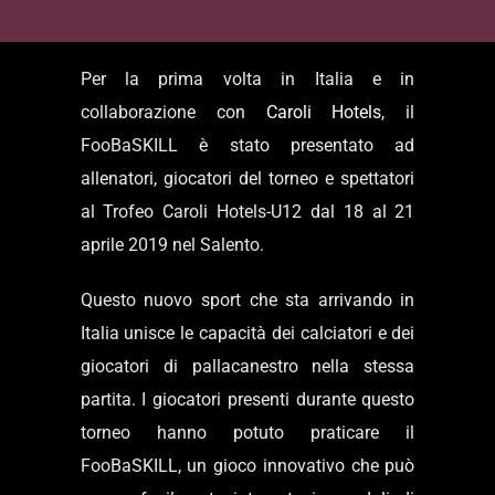
Per la prima volta in Italia e in
collaborazione con
Caroli Hotels
, il
FooBaSKILL è stato presentato ad
allenatori, giocatori del torneo e spettatori
al Trofeo Caroli Hotels-U12 dal 18 al 21
aprile 2019 nel Salento.
Questo nuovo sport che sta arrivando in
Italia unisce le capacità dei calciatori e dei
giocatori di pallacanestro nella stessa
partita. I giocatori presenti durante questo
torneo hanno potuto praticare il
FooBaSKILL, un gioco innovativo che può