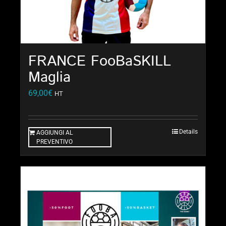
FRANCE FooBaSKILL
Maglia
69,00
€
HT
Details
AGGIUNGI AL
PREVENTIVO