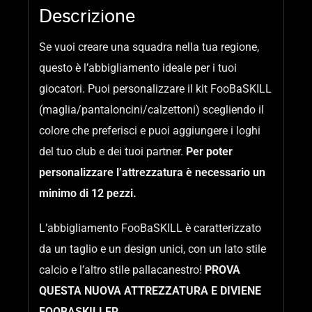
Descrizione
Se vuoi creare una squadra nella tua regione,
questo è l’abbigliamento ideale per i tuoi
giocatori. Puoi personalizzare il kit FooBaSKILL
(maglia/pantaloncini/calzettoni) scegliendo il
colore che preferisci e puoi aggiungere i loghi
del tuo club e dei tuoi partner.
Per poter
personalizzare l’attrezzatura è necessario un
minimo di 12 pezzi.
L’abbigliamento FooBaSKILL è caratterizzato
da un taglio e un design unici, con un lato stile
calcio e l’altro stile pallacanestro!
PROVA
QUESTA NUOVA
ATTREZZATURA E DIVIENE
FOOBASKILLER.