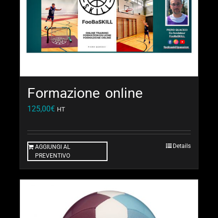
Formazione online
125,00
€
HT
Details
AGGIUNGI AL
PREVENTIVO