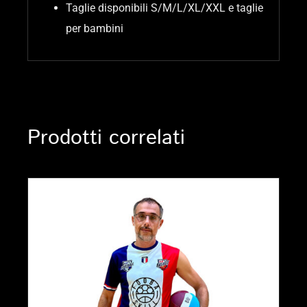
Taglie disponibili S/M/L/XL/XXL e taglie
per bambini
Prodotti correlati