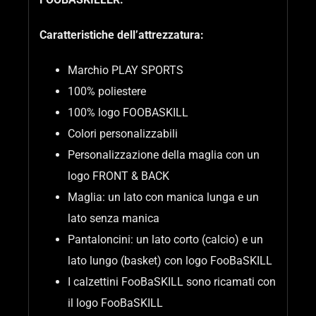
Caratteristiche dell’attrezzatura:
Marchio PLAY SPORTS
100% poliestere
100% logo FOOBASKILL
Colori personalizzabili
Personalizzazione della maglia con un
logo FRONT & BACK
Maglia: un lato con manica lunga e un
lato senza manica
Pantaloncini: un lato corto (calcio) e un
lato lungo (basket) con logo FooBaSKILL
I calzettini FooBaSKILL sono ricamati con
il logo FooBaSKILL