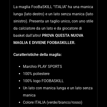
La maglia FooBaSKILL “ITALIA” ha una manica
lunga (lato destro) e un lato senza manica (lato
sinistro). Presenta un taglio unico, con uno stile
da calciatore da un lato e da giocatore di
basket dall’altro!
PROVA QUESTA NUOVA
MAGLIA E DIVIENE FOOBASKILLER.
Caratteristiche della maglia:
Marchio PLAY SPORTS
100% poliestere
100% logo FOOBASKILL
Un lato con manica lunga e un lato senza
manica
Colore ITALIA (verde/bianco/rosso)