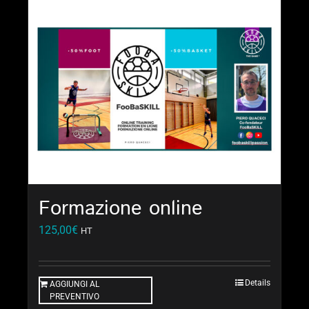
Formazione online
125,00
€
HT
Details
AGGIUNGI AL
PREVENTIVO