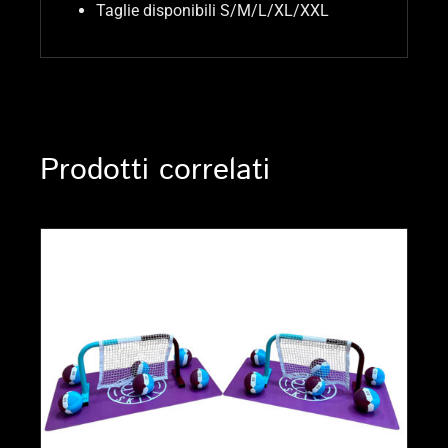
Taglie disponibili S/M/L/XL/XXL
Prodotti correlati